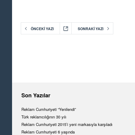
ÖNCEKI YAZI
SONRAKI YAZI
Son Yazılar
Reklam Cumhuriyeti “Yenilendi”
Türk reklamcılığının 30 yılı
Reklam Cumhuriyeti 2015’i yeni markasıyla karşıladı
Reklam Cumhuriyeti 6 yaşında