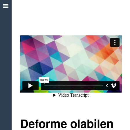
Deforme olabilen