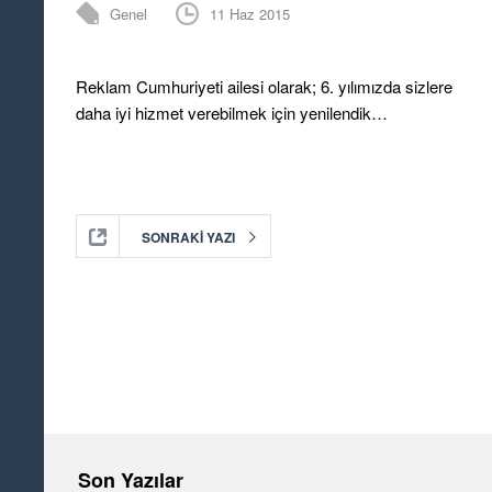
Genel
11 Haz 2015
Reklam Cumhuriyeti ailesi olarak; 6. yılımızda sizlere
daha iyi hizmet verebilmek için yenilendik…
SONRAKI YAZI
Son Yazılar