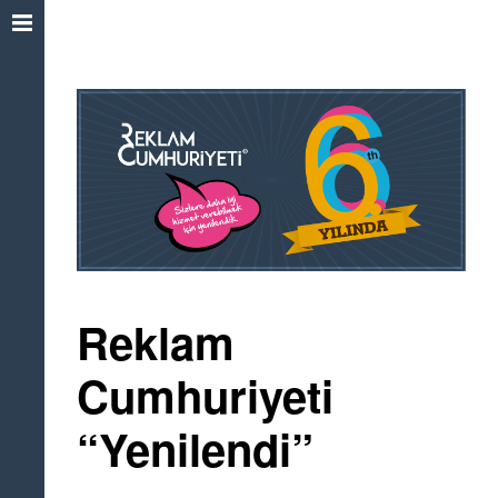
Reklam
Cumhuriyeti
“Yenilendi”